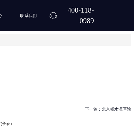
400-118-
心
联系我们
0989
下一篇：
北京积水潭医院
(长春)