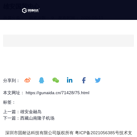
雄安国贸中心
所属分类：
浏览次数：
9
发布时间： 2026-05-11
分享到：
本文网址： https://gunaida.cn/71428/75.html
标签：
上一篇：
雄安金融岛
下一篇：
西藏山南隆子机场
深圳市固耐达科技有限公司版权所有 粤ICP备2021056385号技术支