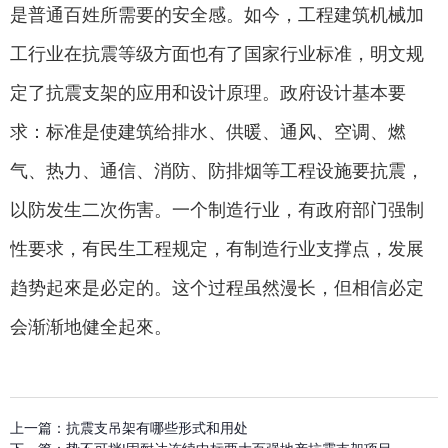
是普通百姓所需要的安全感。如今，工程建筑机械加
工行业在抗震等级方面也有了国家行业标准，明文规
定了抗震支架的应用和设计原理。政府设计基本要
求：标准是使建筑给排水、供暖、通风、空调、燃
气、热力、通信、消防、防排烟等工程设施要抗震，
以防发生二次伤害。一个制造行业，有政府部门强制
性要求，有民生工程规定，有制造行业支撑点，发展
趋势起來是必定的。这个过程虽然漫长，但相信必定
会渐渐地健全起來。
上一篇：
抗震支吊架有哪些形式和用处