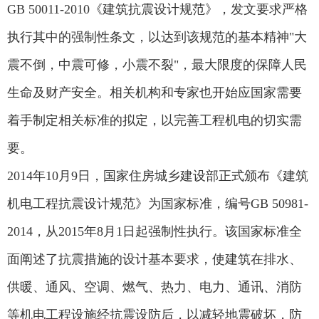
GB 50011-2010《建筑抗震设计规范》，发文要求严格
执行其中的强制性条文，以达到该规范的基本精神"大
震不倒，中震可修，小震不裂"，最大限度的保障人民
生命及财产安全。相关机构和专家也开始应国家需要
着手制定相关标准的拟定，以完善工程机电的切实需
要。
2014年10月9日，国家住房城乡建设部正式颁布《建筑
机电工程抗震设计规范》为国家标准，编号GB 50981-
2014，从2015年8月1日起强制性执行。该国家标准全
面阐述了抗震措施的设计基本要求，使建筑在排水、
供暖、通风、空调、燃气、热力、电力、通讯、消防
等机电工程设施经抗震设防后，以减轻地震破坏，防