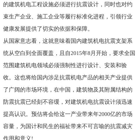
的建筑机电工程设施必须进行抗震设计，同时也对约
束生产企业、施工企业等履行标准化进程，引领行业
健康发展提供了切实的依据和保障。
从国家意志看，这就意味着国内建筑机电抗震支架系
统从空白到全面覆盖，且自2015年8月开始，要求全国
范围建筑机电领域必须强制性进行设计、安装和验
收。这也将给国内涉足抗震机电产品的相关产业提供
了广阔的市场环境，在中国，建筑物及其附属结构的
防震抗震已经刻不容缓，对建筑机电抗震设计须迅速
提高认识。预估将会给这一产业带来年2000亿的市场
容量，为国计和民生的福祉带来不可言喻的抗震减灾
作用和意义!