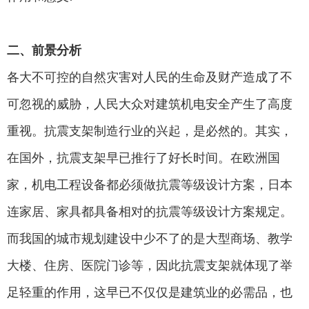
二、
前景分析
各大不可控的自然灾害对人民的生命及财产造成了不
可忽视的威胁，人民大众对建筑机电安全产生了高度
重视。抗震支架制造行业的兴起，是必然的。其实，
在国外，抗震支架早已推行了好长时间。在欧洲国
家，机电工程设备都必须做抗震等级设计方案，日本
连家居、家具都具备相对的抗震等级设计方案规定。
而我国的城市规划建设中少不了的是大型商场、教学
大楼、住房、医院门诊等，因此抗震支架就体现了举
足轻重的作用，这早已不仅仅是建筑业的必需品，也