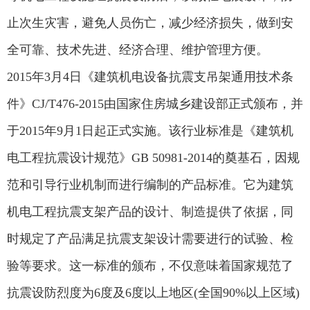
止次生灾害，避免人员伤亡，减少经济损失，做到安
全可靠、技术先进、经济合理、维护管理方便。
2015年3月4日《建筑机电设备抗震支吊架通用技术条
件》CJ/T476-2015由国家住房城乡建设部正式颁布，并
于2015年9月1日起正式实施。该行业标准是《建筑机
电工程抗震设计规范》GB 50981-2014的奠基石，因规
范和引导行业机制而进行编制的产品标准。它为建筑
机电工程抗震支架产品的设计、制造提供了依据，同
时规定了产品满足抗震支架设计需要进行的试验、检
验等要求。这一标准的颁布，不仅意味着国家规范了
抗震设防烈度为6度及6度以上地区(全国90%以上区域)