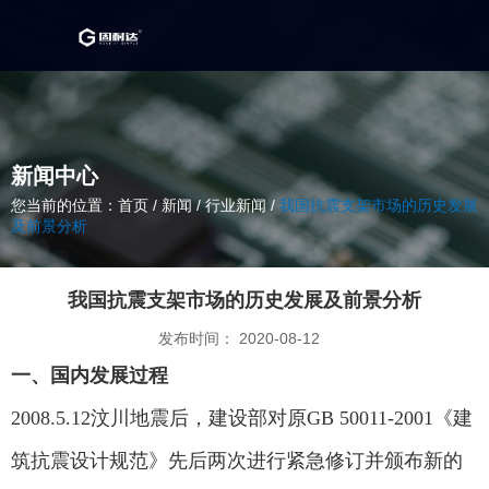
新闻中心
您当前的位置：首页
/
新闻
/
行业新闻
/
我国抗震支架市场的历史发展
及前景分析
我国抗震支架市场的历史发展及前景分析
发布时间： 2020-08-12
一、
国内发展过程
2008.5.12汶川地震后，建设部对原GB 50011-2001《建
筑抗震设计规范》先后两次进行紧急修订并颁布新的