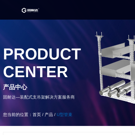
PRODUCT
CENTER
产品中心
固耐达—装配式支吊架解决方案服务商
您当前的位置：首页
/
产品
/
U型管束