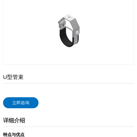
U型管束
立即咨询
详细介绍
特点与优点