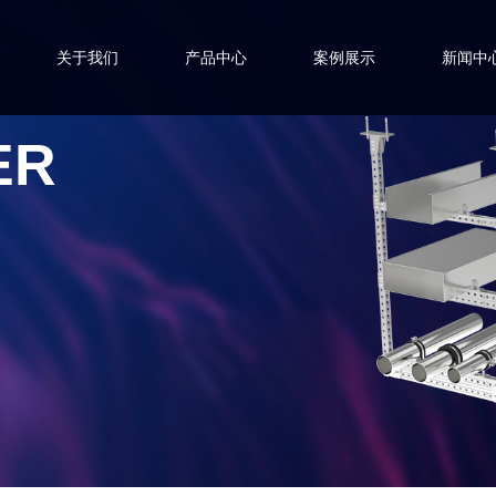
关于我们
产品中心
案例展示
新闻中
ER