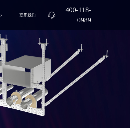
400-118-
心
联系我们
0989